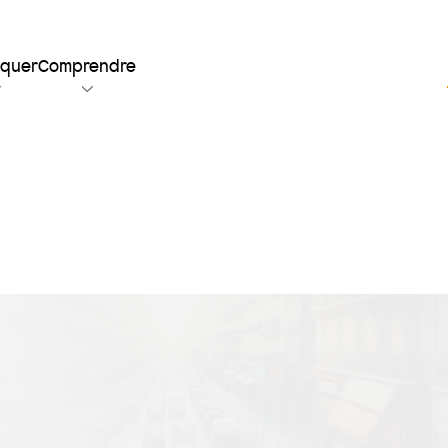
iquer
Comprendre