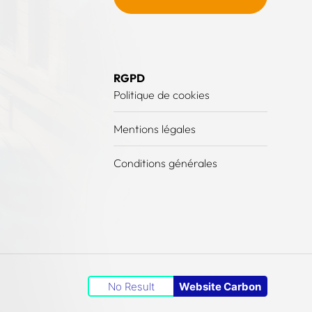
RGPD
Politique de cookies
Mentions légales
Conditions générales
No Result
Website Carbon