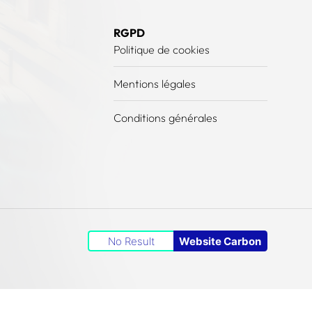
RGPD
Politique de cookies
Mentions légales
Conditions générales
No Result
Website Carbon