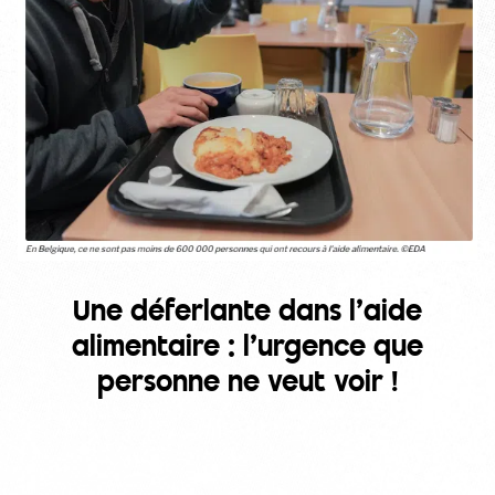
Une déferlante dans l’aide
alimentaire : l’urgence que
personne ne veut voir !