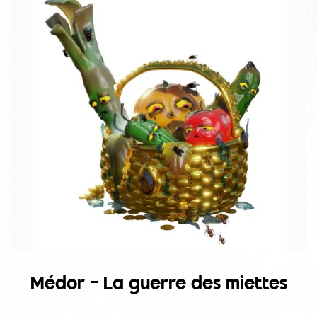
Médor – La guerre des miettes