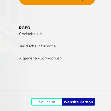
RGPD
Cookiebeleid
Juridische informatie
Algemene voorwaarden
No Result
Website Carbon