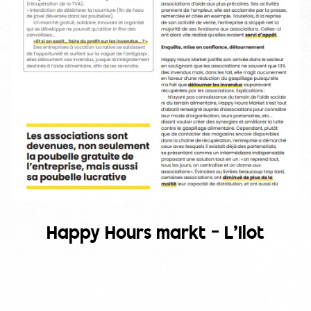
Happy Hours markt – L’Ilot