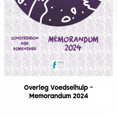
Overleg Voedselhulp –
Memorandum 2024