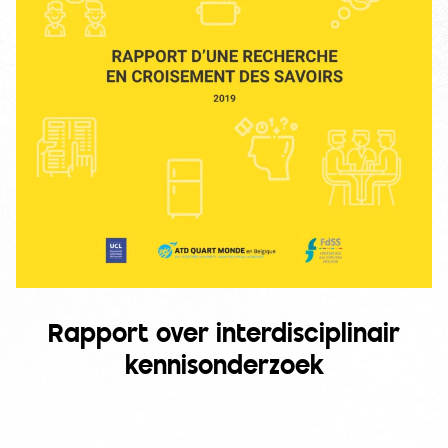
Rapport over interdisciplinair
kennisonderzoek