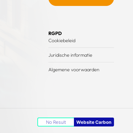
RGPD
Cookiebeleid
Juridische informatie
Algemene voorwaarden
No Result
Website Carbon