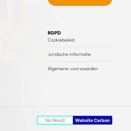
RGPD
Cookiebeleid
Juridische informatie
Algemene voorwaarden
No Result
Website Carbon