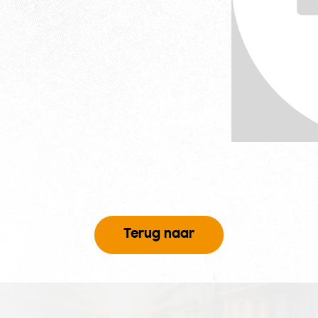
Terug naar