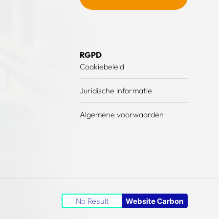
RGPD
Cookiebeleid
Juridische informatie
Algemene voorwaarden
No Result
Website Carbon