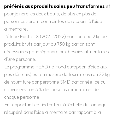
préférés aux produits sains peu transformés
et
pour joindre les deux bouts, de plus en plus de
personnes seront contraintes de recourir à l’aide
alimentaire.
L’étude Factor-X (2021-2022) nous dit que 2 kg de
produits bruts par jour ou 730 kg par an sont
nécessaires pour répondre aux besoins alimentaires
d’une personne.
Le programme FEAD (le Fond européen d’aide aux
plus démunis) est en mesure de fournir environ 22 kg
de nourriture par personne SMD par année, ce qui
couvre environ 3 % des besoins alimentaires de
chaque personne.
En rapportant cet indicateur à l’échelle du tonnage
récupéré dans l’aide alimentaire par rapport à la