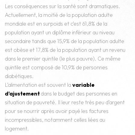
Les conséquences sur la santé sont dramatiques.
Actuellement, la moitié de la population adulte
mondiale est en surpoids et c’est 61,8% de la
population ayant un diplôme inférieur au niveau
secondaire tandis que 15,9% de la population adulte
est obèse et 17,8% de la population ayant un revenu
dans le premier quintile (le plus pauvre). Ce même
quintile est composé de 10,9% de personnes
diabétiques.
L’alimentation est souvent la
variable
d’ajustement
dans le budget des personnes en
situation de pauvreté. Il leur reste très peu d’argent
pour se nourrir après avoir payé les factures
incompressibles, notamment celles liées au
logement.