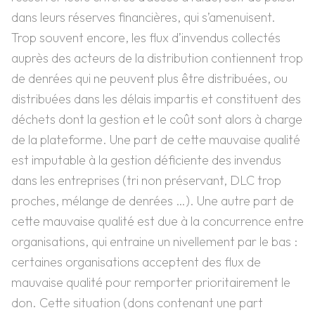
dans leurs réserves financières, qui s’amenuisent.
Trop souvent encore, les flux d’invendus collectés
auprès des acteurs de la distribution contiennent trop
de denrées qui ne peuvent plus être distribuées, ou
distribuées dans les délais impartis et constituent des
déchets dont la gestion et le coût sont alors à charge
de la plateforme. Une part de cette mauvaise qualité
est imputable à la gestion déficiente des invendus
dans les entreprises (tri non préservant, DLC trop
proches, mélange de denrées …). Une autre part de
cette mauvaise qualité est due à la concurrence entre
organisations, qui entraine un nivellement par le bas :
certaines organisations acceptent des flux de
mauvaise qualité pour remporter prioritairement le
don. Cette situation (dons contenant une part