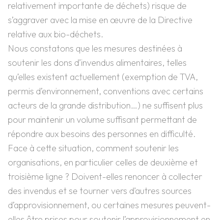
relativement importante de déchets) risque de
s’aggraver avec la mise en œuvre de la Directive
relative aux bio-déchets.
Nous constatons que les mesures destinées à
soutenir les dons d’invendus alimentaires, telles
qu’elles existent actuellement (exemption de TVA,
permis d’environnement, conventions avec certains
acteurs de la grande distribution…) ne suffisent plus
pour maintenir un volume suffisant permettant de
répondre aux besoins des personnes en difficulté.
Face à cette situation, comment soutenir les
organisations, en particulier celles de deuxième et
troisième ligne ? Doivent-elles renoncer à collecter
des invendus et se tourner vers d’autres sources
d’approvisionnement, ou certaines mesures peuvent-
elles être prises pour soutenir l’approvisionnement en