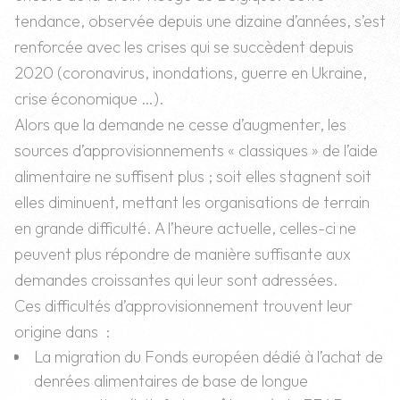
tendance, observée depuis une dizaine d’années, s’est
renforcée avec les crises qui se succèdent depuis
2020 (coronavirus, inondations, guerre en Ukraine,
crise économique …).
Alors que la demande ne cesse d’augmenter, les
sources d’approvisionnements « classiques » de l’aide
alimentaire ne suffisent plus ; soit elles stagnent soit
elles diminuent, mettant les organisations de terrain
en grande difficulté. A l’heure actuelle, celles-ci ne
peuvent plus répondre de manière suffisante aux
demandes croissantes qui leur sont adressées.
Ces difficultés d’approvisionnement trouvent leur
origine dans :
La migration du Fonds européen dédié à l’achat de
denrées alimentaires de base de longue