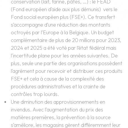
conservation (lait, farine, pâtes, …) : le FEAD
(Fond européen d’aide aux plus démunis) vers le
Fond social européen plus (FSE+). Ce transfert
s’accompagne d’une réduction des montants
octroyés par l’Europe à la Belgique. Un budget
complémentaire de plus de 20 millions pour 2023,
2024 et 2025 a été voté par l’état fédéral mais
l’incertitude plane pour les années suivantes. De
plus, seule une partie des organisations possèdent
l’agrément pour recevoir et distribuer ces produits
FSE+ et cela à cause de la complexité des
procédures administratives et la crainte de
contrôles trop lourds.
Une diminution des approvisionnements en
invendus. Avec l‘augmentation du prix des
matières premières, la prévention à la source
s’améliore, les magasins gèrent différemment leur