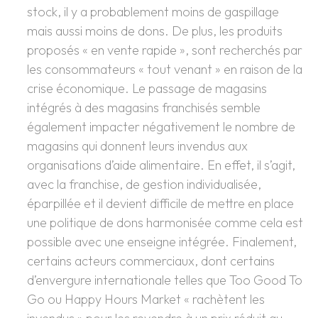
stock, il y a probablement moins de gaspillage
mais aussi moins de dons. De plus, les produits
proposés « en vente rapide », sont recherchés par
les consommateurs « tout venant » en raison de la
crise économique. Le passage de magasins
intégrés à des magasins franchisés semble
également impacter négativement le nombre de
magasins qui donnent leurs invendus aux
organisations d’aide alimentaire. En effet, il s’agit,
avec la franchise, de gestion individualisée,
éparpillée et il devient difficile de mettre en place
une politique de dons harmonisée comme cela est
possible avec une enseigne intégrée. Finalement,
certains acteurs commerciaux, dont certains
d’envergure internationale telles que Too Good To
Go ou Happy Hours Market « rachètent les